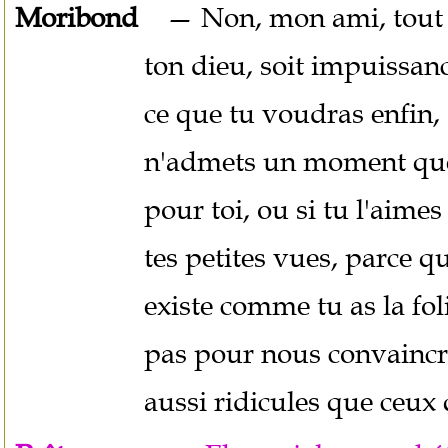
Moribond
— Non, mon ami, tout es
ton dieu, soit impuissance
ce que tu voudras enfin,
n'admets un moment qu
pour toi, ou si tu l'aim
tes petites vues, parce que
existe comme tu as la foli
pas pour nous convaincr
aussi ridicules que ceux