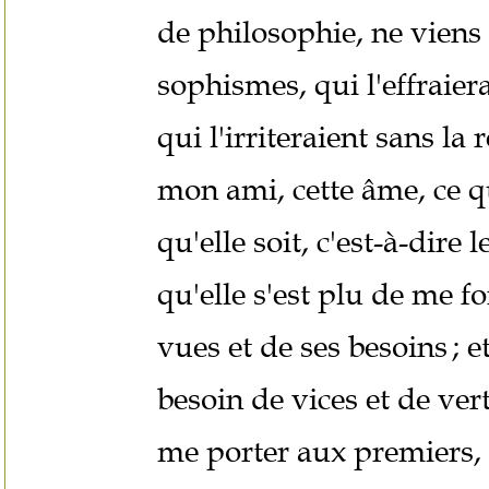
de philosophie, ne viens
sophismes, qui l'effraier
qui l'irriteraient sans la 
mon ami, cette âme, ce qu
qu'elle soit, c'est-à-dire 
qu'elle s'est plu de me f
vues et de ses besoins ; 
besoin de vices et de ver
me porter aux premiers, e