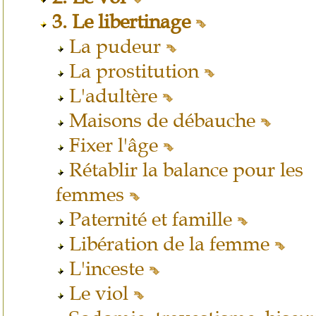
3.
Le libertinage
La pudeur
La prostitution
L'adultère
Maisons de débauche
Fixer l'âge
Rétablir la balance pour les
femmes
Paternité et famille
Libération de la femme
L'inceste
Le viol