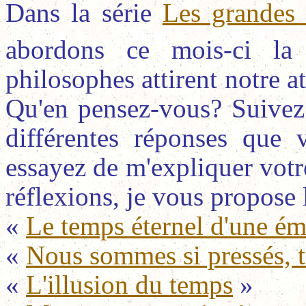
Dans la série
Les grandes 
abordons ce mois-ci la
philosophes attirent notre a
Qu'en pensez-vous?
Suivez
différentes réponses que 
essayez de m'expliquer votr
réflexions, je vous propose 
«
Le temps éternel d'une é
«
Nous sommes si pressés, t
«
L'illusion du temps
»