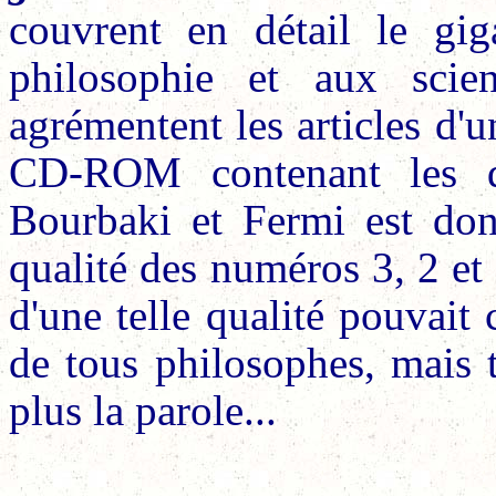
couvrent en détail le gig
philosophie et aux scienc
agrémentent les articles d'
CD-ROM contenant les d
Bourbaki et Fermi est do
qualité des numéros 3, 2 et
d'une telle qualité pouvai
de tous philosophes, mais t
plus la parole...