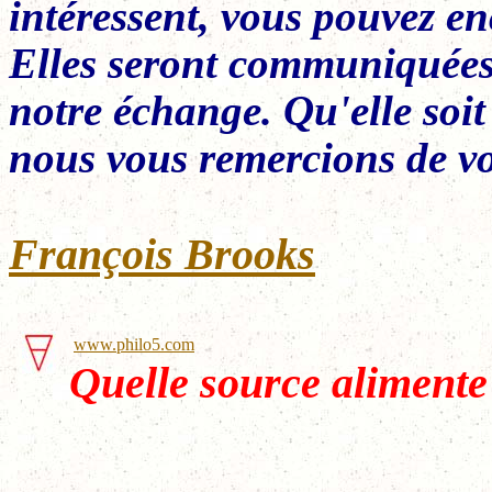
intéressent, vous pouvez en
Elles seront communiquées 
notre échange. Qu'elle soit
nous vous remercions de vo
François Brooks
www.philo5.com
Quelle source alimente 