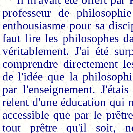
professeur de philosophi
enthousiasme pour sa discipl
faut lire les philosophes 
véritablement. J'ai été su
comprendre directement les
de l'idée que la philosoph
par l'enseignement. J'étai
relent d'une éducation qui 
accessible que par le prêtr
tout prêtre qu'il soit, 