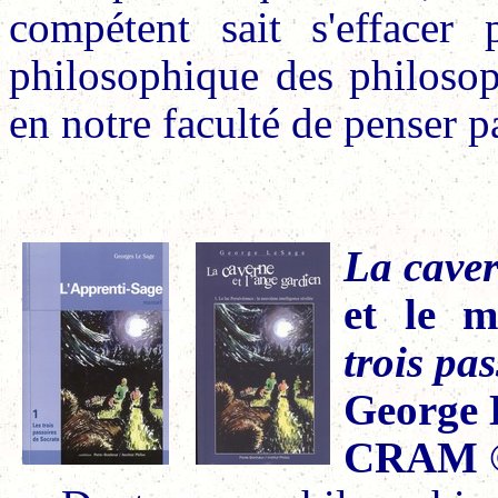
compétent sait s'effacer
philosophique des philosop
en notre faculté de penser 
La caver
et le m
trois pas
George 
CRAM ©