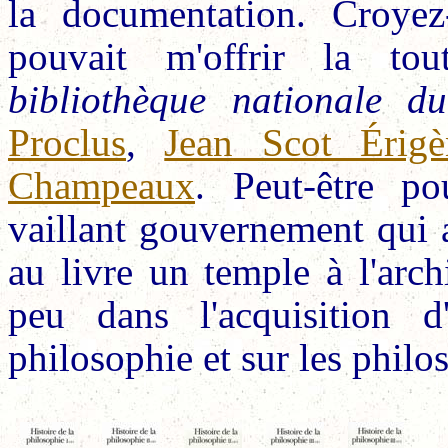
la documentation. Croyez
pouvait m'offrir la to
bibliothèque nationale d
Proclus
,
Jean Scot Érigè
Champeaux
. Peut-être po
vaillant gouvernement qui a
au livre un temple à l'arch
peu dans l'acquisition d
philosophie et sur les philo