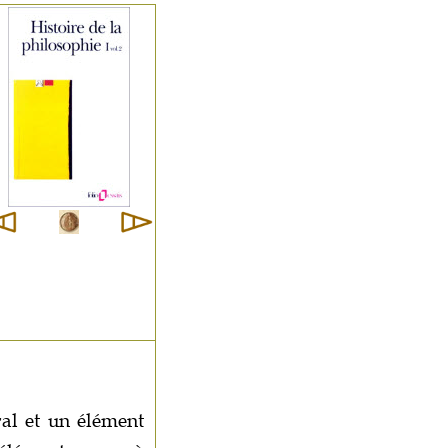
ral et un élément