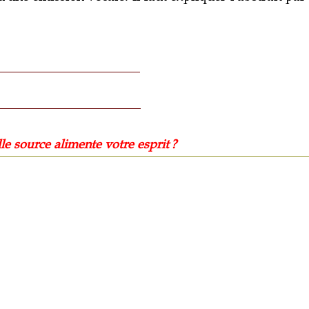
ce alimente votre esprit ?