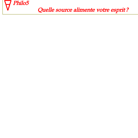
Philo5
Quelle source alimente votre esprit ?