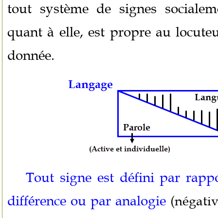
tout système de signes socialem
quant à elle, est propre au locute
donnée.
Tout signe est défini par rapp
différence ou par analogie
(négativ