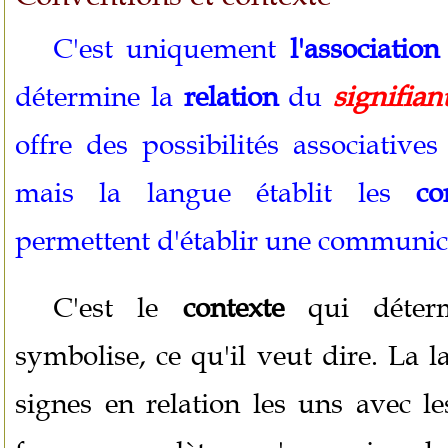
C'est uniquement
l'associatio
détermine la
relation
du
signifian
offre des possibilités associatives
mais la langue établit les
co
permettent d'établir une communica
C'est le
contexte
qui déterm
symbolise, ce qu'il veut dire. La 
signes en relation les uns avec le