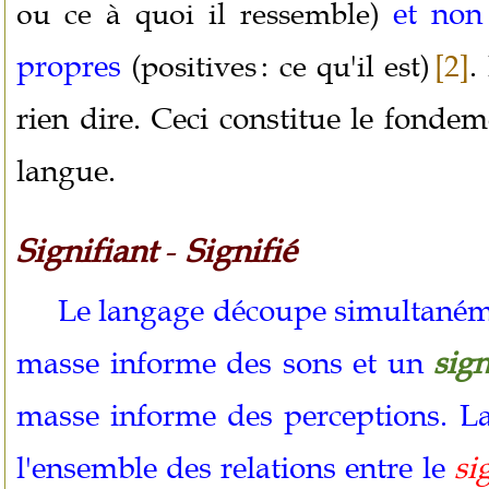
et non
ou ce à quoi il ressemble)
propres
.
(positives : ce qu'il est)
[2]
rien dire. Ceci constitue le fondem
langue.
Signifiant
-
Signifié
Le langage découpe simultané
masse informe des sons et un
sign
masse informe des perceptions. La
l'ensemble des relations entre le
si