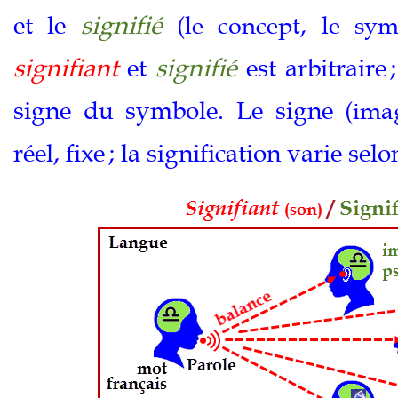
et le
signifié
(le concept, le sym
signifiant
et
signifié
est arbitraire 
signe du symbole. Le signe
(imag
réel, fixe ; la signification varie selo