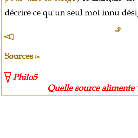
décrire ce qu'un seul mot innu dési
Sources
Philo5
Quelle source alimente vot