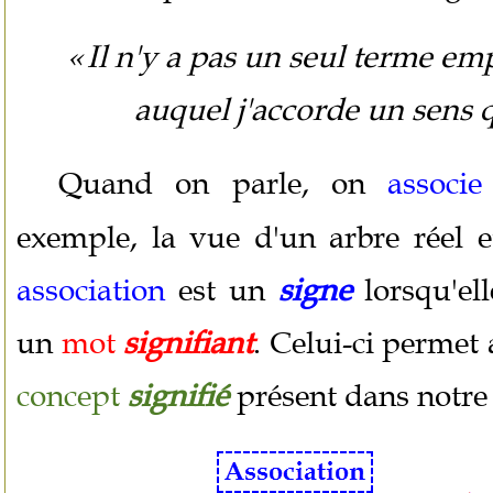
« Il n'y a pas un seul terme em
auquel j'accorde un sens 
Quand on parle, on
associe
exemple, la vue d'un arbre réel e
association
est un
signe
lorsqu'el
un
mot
signifiant
. Celui-ci permet
concept
signifié
présent dans notre