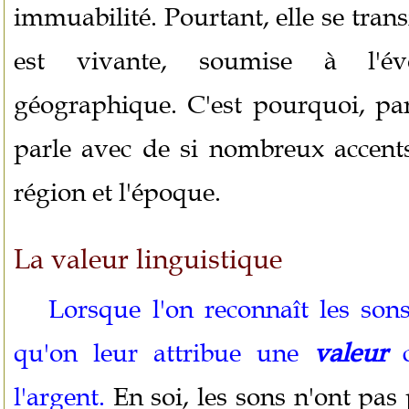
immuabilité. Pourtant, elle se tran
est vivante, soumise à l'évo
géographique. C'est pourquoi, par
parle avec de si nombreux accents
région et l'époque.
La valeur linguistique
Lorsque l'on reconnaît les so
qu'on leur attribue une
valeur
c
l'argent.
En soi, les sons n'ont pas 