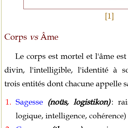
[1]
Corps
vs
Âme
Le corps est mortel et l'âme est
divin, l'intelligible, l'identité 
trois entités dont chacune appelle 
Sagesse
: rai
(noüs, logistikon)
logique, intelligence, cohérence)