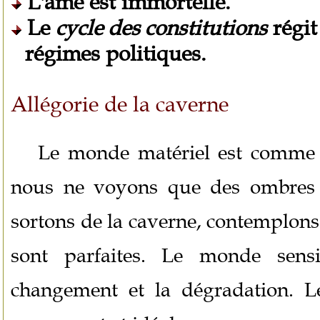
L'âme est immortelle.
Le
cycle des constitutions
régit
régimes politiques.
Allégorie de la caverne
Le monde matériel est comme
nous ne voyons que des ombres 
sortons de la caverne, contemplons 
sont parfaites. Le monde sensi
changement et la dégradation. Le