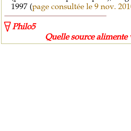
1997 (
page consultée le 9 nov. 201
Philo5
Quelle source alimente vot