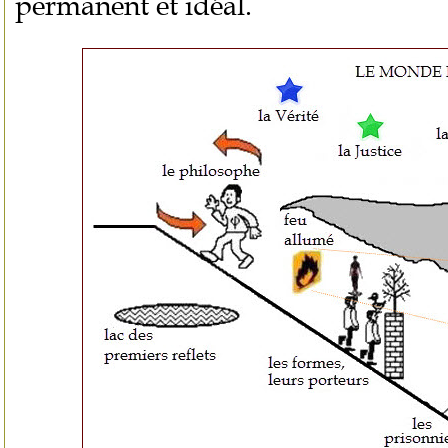
permanent et idéal.