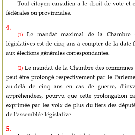
Tout citoyen canadien a le droit de vote et es
fédérales ou provinciales.
4.
Le mandat maximal de la Chambre d
(1)
législatives est de cinq ans à compter de la date f
aux élections générales correspondantes.
Le mandat de la Chambre des communes ou
(2)
peut être prolongé respectivement par le Parleme
au-delà de cinq ans en cas de guerre, d'invas
appréhendées, pourvu que cette prolongation ne 
exprimée par les voix de plus du tiers des dép
de l'assemblée législative.
5.