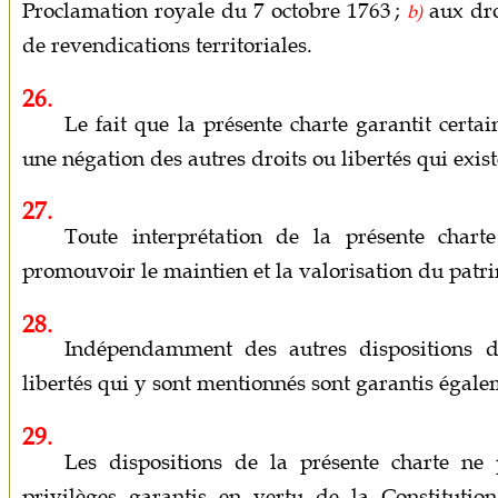
Proclamation royale du 7 octobre 1763 ;
aux dro
b)
de revendications territoriales.
26.
Le fait que la présente charte garantit certai
une négation des autres droits ou libertés qui exi
27.
Toute interprétation de la présente charte
promouvoir le maintien et la valorisation du patr
28.
Indépendamment des autres dispositions de
libertés qui y sont mentionnés sont garantis égal
29.
Les dispositions de la présente charte ne 
privilèges garantis en vertu de la Constituti