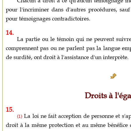
Chacun a droit à ce qu'aucun témoignage incr
pour l'incriminer dans d'autres procédures, sauf
pour témoignages contradictoires.
14.
La partie ou le témoin qui ne peuvent suivre 
comprennent pas ou ne parlent pas la langue emplo
de surdité, ont droit à l'assistance d'un interprète.
Droits à l'éga
15.
La loi ne fait acception de personne et s'a
(1)
droit à la même protection et au même bénéfice 