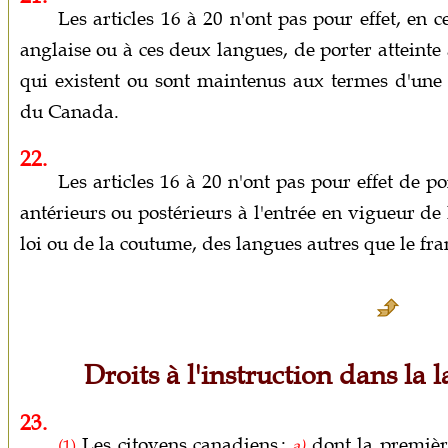
Les articles 16 à 20 n'ont pas pour effet, en c
anglaise ou à ces deux langues, de porter atteinte 
qui existent ou sont maintenus aux termes d'une 
du Canada.
22.
Les articles 16 à 20 n'ont pas pour effet de por
antérieurs ou postérieurs à l'entrée en vigueur de 
loi ou de la coutume, des langues autres que le fran
Droits à l'instruction dans la 
23.
Les citoyens canadiens :
dont la premièr
(1)
a)