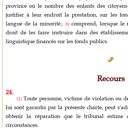
province où le nombre des enfants des citoyens 
justifier à leur endroit la prestation, sur les fo
langue de la minorité ;
comprend, lorsque le no
b)
droit de les faire instruire dans des établisse
linguistique financés sur les fonds publics.
Recours
24.
Toute personne, victime de violation ou de
(1)
lui sont garantis par la présente charte, peut s'a
obtenir la réparation que le tribunal estime
circonstances.