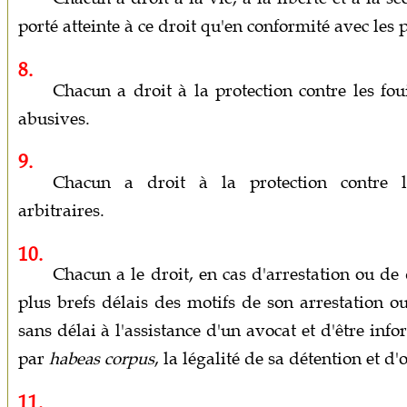
porté atteinte à ce droit qu'en conformité avec les 
8.
Chacun a droit à la protection contre les foui
abusives.
9.
Chacun a droit à la protection contre l
arbitraires.
10.
Chacun a le droit, en cas d'arrestation ou de 
plus brefs délais des motifs de son arrestation o
sans délai à l'assistance d'un avocat et d'être info
par
habeas corpus
, la légalité de sa détention et d'
11.