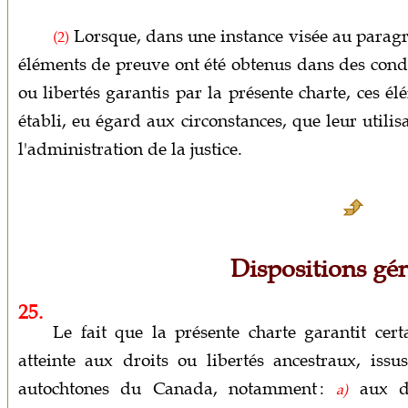
Lorsque, dans une instance visée au para
(2)
éléments de preuve ont été obtenus dans des condit
ou libertés garantis par la présente charte, ces él
établi, eu égard aux circonstances, que leur utilis
l'administration de la justice.
Dispositions gé
25.
Le fait que la présente charte garantit cert
atteinte aux droits ou libertés ancestraux, issu
autochtones du Canada, notamment :
aux dr
a)