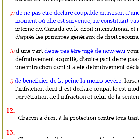
de ne pas être déclaré coupable en raison d'un
g)
moment où elle est survenue, ne constituait pas
interne du Canada ou le droit international et 
d'après les principes généraux de droit reconnu
d'une part
de ne pas être jugé de nouveau
pour 
h)
définitivement acquitté, d'autre part de ne pas
une infraction dont il a été définitivement décl
de bénéficier de la peine la moins sévère
, lors
i)
l'infraction dont il est déclaré coupable est mo
perpétration de l'infraction et celui de la senten
12.
Chacun a droit à la protection contre tous trai
13.