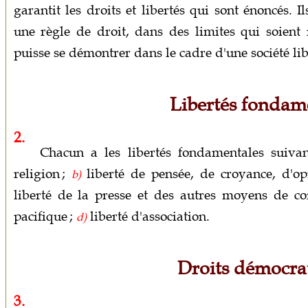
garantit les droits et libertés qui sont énoncés. I
une règle de droit, dans des limites qui soient r
puisse se démontrer dans le cadre d'une société li
Libertés fondam
2.
Chacun a les libertés fondamentales suivan
religion ;
liberté de pensée, de croyance, d'op
b)
liberté de la presse et des autres moyens de c
pacifique ;
liberté d'association.
d)
Droits démocra
3.