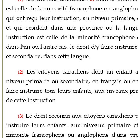
est celle de la minorité francophone ou anglopho
qui ont reçu leur instruction, au niveau primaire,
et qui résident dans une province où la langu
instruction est celle de la minorité francophone
dans l'un ou l'autre cas, le droit d'y faire instrui
et secondaire, dans cette langue.
Les citoyens canadiens dont un enfant a 
(2)
niveau primaire ou secondaire, en français ou e
faire instruire tous leurs enfants, aux niveaux pr
de cette instruction.
Le droit reconnu aux citoyens canadiens 
(3)
instruire leurs enfants, aux niveaux primaire e
minorité francophone ou anglophone d'une pro