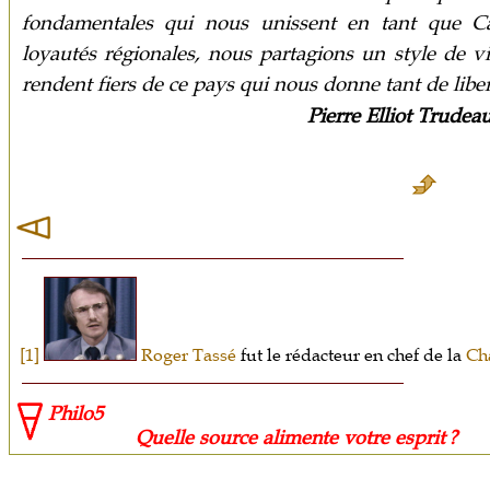
fondamentales qui nous unissent en tant que C
loyautés régionales, nous partagions un style de v
rendent fiers de ce pays qui nous donne tant de libe
Pierre Elliot Trudea
[1]
Roger Tassé
fut le rédacteur en chef de la
Cha
Philo5
Quelle source alimente votre esprit ?