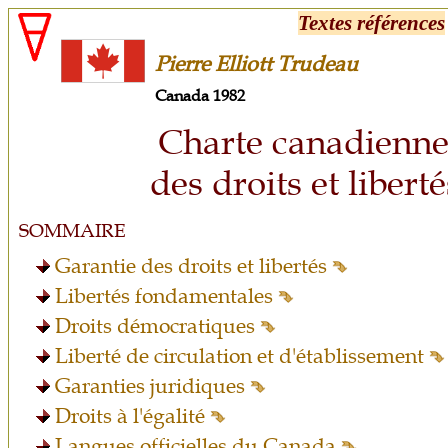
Textes références
Pierre Elliott Trudeau
Canada 1982
Charte canadienn
des droits et libert
SOMMAIRE
Garantie des droits et libertés
Libertés fondamentales
Droits démocratiques
Liberté de circulation et d'établissement
Garanties juridiques
Droits à l'égalité
Langues officielles du Canada