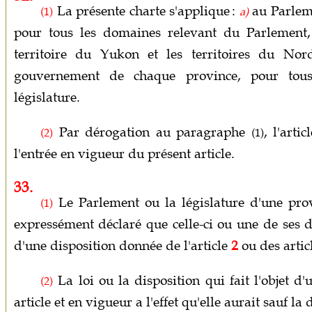
La présente charte s'applique :
au Parlem
(1)
a)
pour tous les domaines relevant du Parlement,
territoire du Yukon et les territoires du Nor
gouvernement de chaque province, pour tous
législature.
Par dérogation au paragraphe
, l'arti
(2)
(1)
l'entrée en vigueur du présent article.
33.
Le Parlement ou la législature d'une prov
(1)
expressément déclaré que celle-ci ou une de ses 
d'une disposition donnée de l'article
2
ou des artic
La loi ou la disposition qui fait l'objet d
(2)
article et en vigueur a l'effet qu'elle aurait sauf la