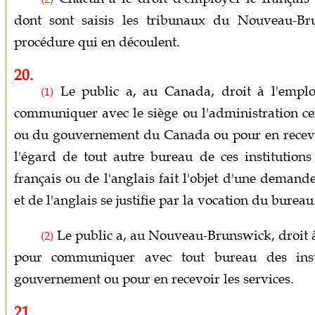
dont sont saisis les tribunaux du Nouveau-Br
procédure qui en découlent.
20.
Le public a, au Canada, droit à l'emplo
(1)
communiquer avec le siège ou l'administration ce
ou du gouvernement du Canada ou pour en recevoir
l'égard de tout autre bureau de ces institutions
français ou de l'anglais fait l'objet d'une demand
et de l'anglais se justifie par la vocation du bureau
Le public a, au Nouveau-Brunswick, droit à 
(2)
pour communiquer avec tout bureau des insti
gouvernement ou pour en recevoir les services.
21.