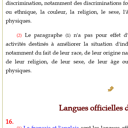
discrimination, notamment des discriminations fond
ou ethnique, la couleur, la religion, le sexe, l
physiques.
Le paragraphe
n'a pas pour effet d'
(2)
(1)
activités destinés à améliorer la situation d'i
notamment du fait de leur race, de leur origine na
de leur religion, de leur sexe, de leur âge o
physiques.
Langues officielles
16.