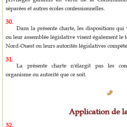
séparées et autres écoles confessionnelles.
30.
Dans la présente charte, les dispositions qui 
ou leur assemblée législative visent également le t
Nord-Ouest ou leurs autorités législatives compéte
31.
La présente charte n'élargit pas les com
organisme ou autorité que ce soit.
Application de l
32.