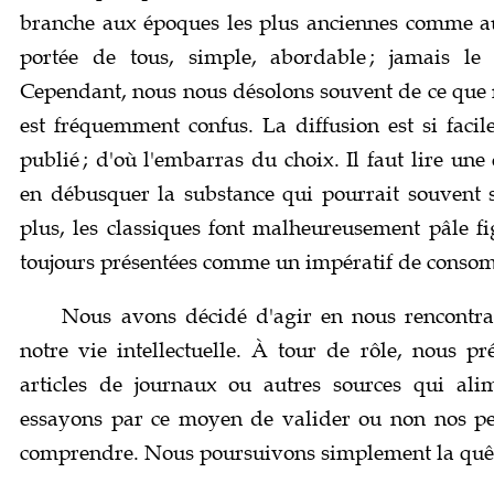
branche aux époques les plus anciennes comme aux
portée de tous, simple, abordable ; jamais le
Cependant, nous nous désolons souvent de ce que no
est fréquemment confus. La diffusion est si facil
publié ; d'où l'embarras du choix. Il faut lire u
en débusquer la substance qui pourrait souvent 
plus, les classiques font malheureusement pâle f
toujours présentées comme un impératif de conso
Nous avons décidé d'agir en nous rencontra
notre vie intellectuelle. À tour de rôle, nous pr
articles de journaux ou autres sources qui alim
essayons par ce moyen de valider ou non nos p
comprendre. Nous poursuivons simplement la quê