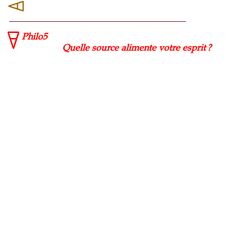
Philo5
Quelle source alimente votre esprit ?