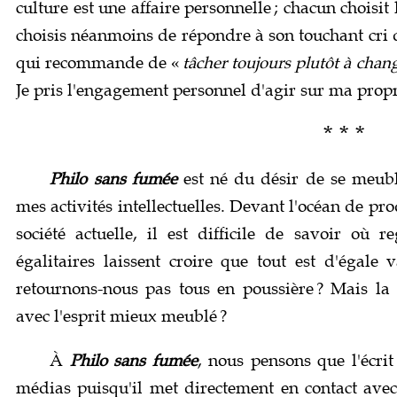
culture est une affaire personnelle ; chacun choisit 
choisis néanmoins de répondre à son touchant cri
qui recommande de «
tâcher toujours plutôt à cha
Je pris l'engagement personnel d'agir sur ma propr
* * *
Philo sans fumée
est né du désir de se meuble
mes activités intellectuelles. Devant l'océan de pr
société actuelle, il est difficile de savoir où 
égalitaires laissent croire que tout est d'égale 
retournons-nous pas tous en poussière ? Mais la 
avec l'esprit mieux meublé ?
À
Philo sans fumée
, nous pensons que l'écri
médias puisqu'il met directement en contact avec