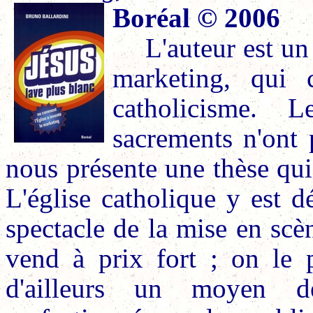
Boréal © 2006
L'auteur est u
marketing, qui 
catholicisme. 
sacrements n'ont 
nous présente une thèse qui
L'église catholique y est 
spectacle de la mise en scè
vend à prix fort ; on le
d'ailleurs un moyen d