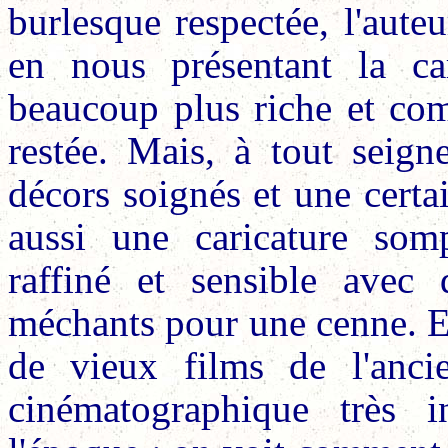
burlesque respectée, l'aute
en nous présentant la ca
beaucoup plus riche et com
restée. Mais, à tout seigne
décors soignés et une certai
aussi une caricature som
raffiné et sensible avec
méchants pour une cenne. E
de vieux films de l'ancie
cinématographique très 