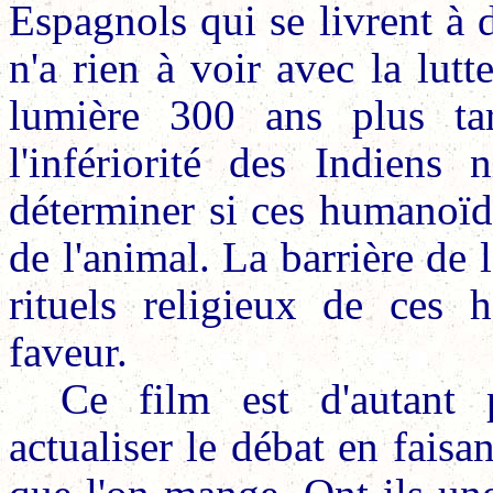
Espagnols qui se livrent à 
n'a rien à voir avec la lut
lumière 300 ans plus t
l'infériorité des Indiens 
déterminer si ces humanoïde
de l'animal. La barrière de 
rituels religieux de ces
faveur.
Ce film est d'autant p
actualiser le débat en fais