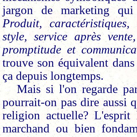
jargon de marketing qui 
Produit, caractéristiques,
style, service après vente, 
promptitude et communicat
trouve son équivalent dans 
ça depuis longtemps.
Mais si l'on regarde par
pourrait-on pas dire aussi 
religion actuelle? L'espri
marchand ou bien fondamen