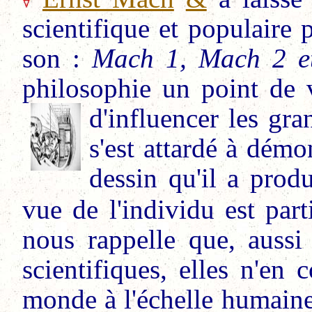
scientifique et populaire 
son :
Mach 1, Mach 2 e
philosophie un point de 
d'influencer les gra
s'est attardé à démo
dessin qu'il a prod
vue de l'individu est part
nous rappelle que, aussi
scientifiques, elles n'en 
monde à l'échelle humaine