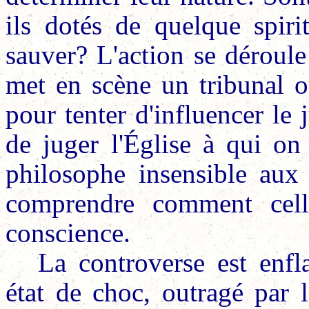
ils dotés de quelque spiri
sauver? L'action se déroul
met en scène un tribunal 
pour tenter d'influencer le j
de juger l'Église à qui on
philosophe insensible aux 
comprendre comment cell
conscience.
La controverse est enf
état de choc, outragé par 