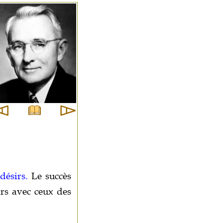
désirs.
Le succès
irs avec ceux des