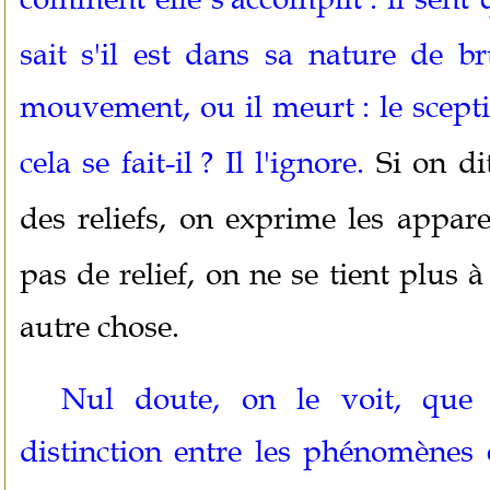
sait s'il est dans sa nature de 
mouvement, ou il meurt
: le scep
cela se fait-il
? Il l'ignore.
Si on di
des reliefs, on exprime les appar
pas de relief, on ne se tient plus 
autre chose.
Nul doute, on le voit, que 
distinction entre les phénomènes e