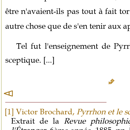
être n'avaient-ils pas tout à fait tor
autre chose que de s'en tenir aux 
Tel fut l'enseignement de Pyrr
sceptique. [...]
[1]
Victor Brochard,
Pyrrhon et le s
Extrait de la
Revue philosophi