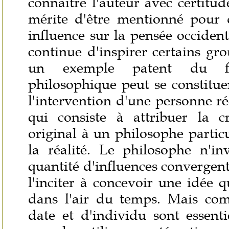
connaître l'auteur avec certitu
mérite d'être mentionné pour 
influence sur la pensée occidenta
continue d'inspirer certains gro
un exemple patent du fa
philosophique peut se constitue
l'intervention d'une personne rée
qui consiste à attribuer la c
original à un philosophe particu
la réalité. Le philosophe n'i
quantité d'influences convergen
l'inciter à concevoir une idée q
dans l'air du temps. Mais com
date et d'individu sont essenti