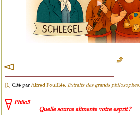
[1]
Cité par
Alfred Fouillée,
Extraits des grands philosophes
Philo5
Quelle source alimente votre esprit ?