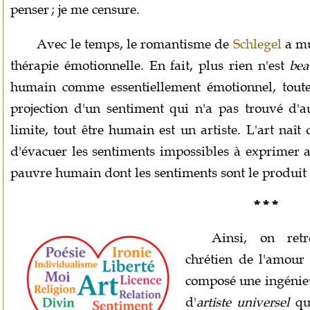
penser ; je me censure.
Avec le temps, le romantisme de
Schlegel
a mu
thérapie émotionnelle. En fait, plus rien n'est
bea
humain comme essentiellement émotionnel, toute 
projection d'un sentiment qui n'a pas trouvé d'a
limite, tout être humain est un artiste. L'art naît
d'évacuer les sentiments impossibles à exprimer 
pauvre humain dont les sentiments sont le produit 
* * *
Ainsi, on ret
chrétien de l'amour
composé une ingénieus
d'
artiste universel
qui