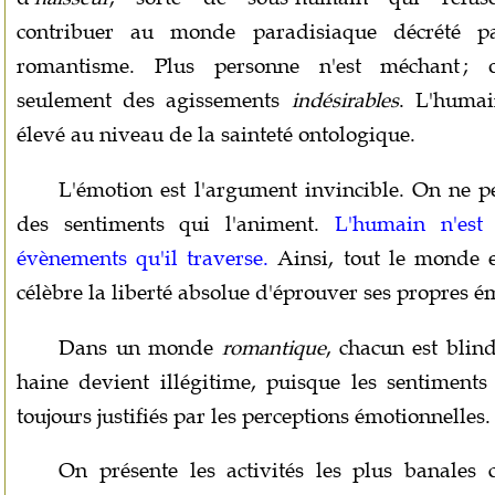
contribuer au monde paradisiaque décrété p
romantisme. Plus personne n'est méchant ;
seulement des agissements
indésirables
. L'humai
élevé au niveau de la sainteté ontologique.
L'émotion est l'argument invincible. On ne pe
des sentiments qui l'animent.
L'humain n'est
évènements qu'il traverse.
Ainsi, tout le monde e
célèbre la liberté absolue d'éprouver ses propres é
Dans un monde
romantique
, chacun est blin
haine devient illégitime, puisque les sentiments
toujours justifiés par les perceptions émotionnelles.
On présente les activités les plus banales