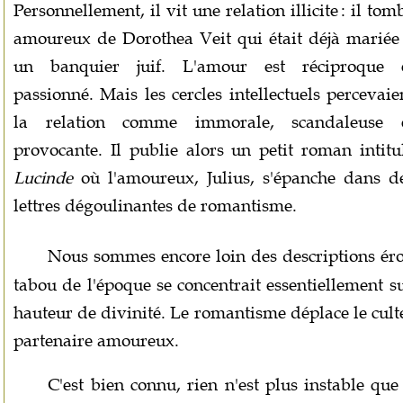
Personnellement, il vit une relation illicite : il tom
amoureux de Dorothea Veit qui était déjà mariée
un banquier juif. L'amour est réciproque 
passionné. Mais les cercles intellectuels percevaie
la relation comme immorale, scandaleuse 
provocante. Il publie alors un petit roman intitu
Lucinde
où l'amoureux, Julius, s'épanche dans d
lettres dégoulinantes de romantisme.
Nous sommes encore loin des descriptions ér
tabou de l'époque se concentrait essentiellement 
hauteur de divinité. Le romantisme déplace le cul
partenaire amoureux.
C'est bien connu, rien n'est plus instable que