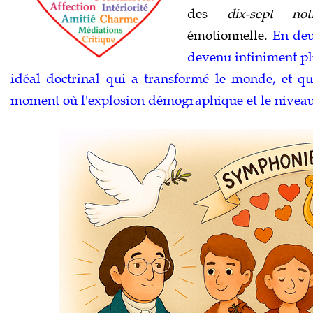
des
dix-sept not
émotionnelle.
En deu
devenu infiniment pl
idéal doctrinal qui a transformé le monde, et q
moment où l'explosion démographique et le niveau