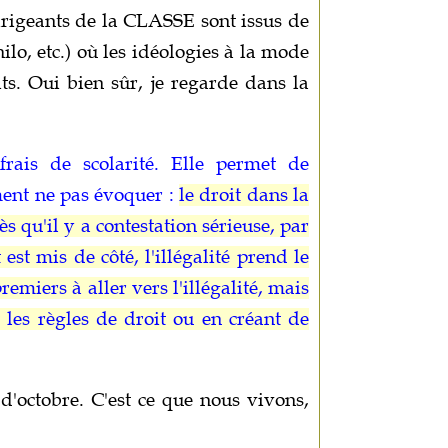
irigeants de la CLASSE sont issus de
ilo, etc.) où les idéologies à la mode
its. Oui bien sûr, je regarde dans la
frais de scolarité. Elle permet de
ment ne pas évoquer :
le droit dans la
s qu'il y a contestation sérieuse, par
st mis de côté, l'illégalité prend le
remiers à aller vers l'illégalité, mais
 les règles de droit ou en créant de
d'octobre. C'est ce que nous vivons,