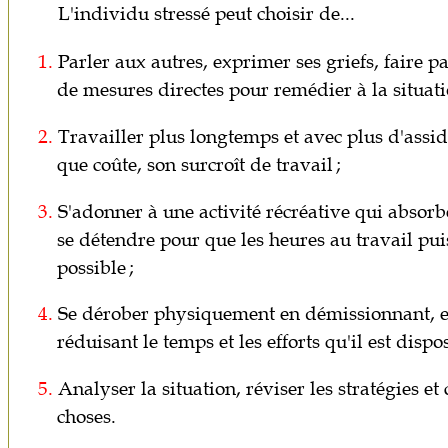
L'individu stressé peut choisir de...
1.
Parler aux autres, exprimer ses griefs, faire p
de mesures directes pour remédier à la situati
2.
Travailler plus longtemps et avec plus d'assid
que coûte, son surcroît de travail ;
3.
S'adonner à une activité récréative qui absorbe
se détendre pour que les heures au travail pui
possible ;
4.
Se dérober physiquement en démissionnant, en
réduisant le temps et les efforts qu'il est dispo
5.
Analyser la situation, réviser les stratégies e
choses.