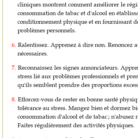
cliniques montrent comment améliorer le régi
consommation de tabac et d'alcool en établis
conditionnement physique et en fournissant des
problèmes personnels.
6.
Ralentissez. Apprenez à dire non. Renoncez au
nécessaires.
7.
Reconnaissez les signes annonciateurs. Appre
stress lié aux problèmes professionnels et pre
qu'ils semblent prendre des proportions exces
8.
Efforcez-vous de rester en bonne santé physi
tolérance au stress. Mangez bien et dormez bien
consommation d'alcool et de tabac ; n'abusez
Faites régulièrement des activités physiques.