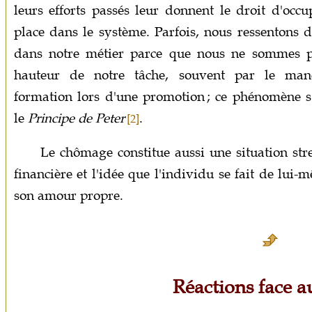
leurs efforts passés leur donnent le droit d'occu
place dans le système. Parfois, nous ressentons d
dans notre métier parce que nous ne sommes p
hauteur de notre tâche, souvent par le ma
formation lors d'une promotion ; ce phénomène s
le
Principe de Peter
.
[2]
Le chômage constitue aussi une situation stres
financière et l'idée que l'individu se fait de lui
son amour propre.
Réactions face au