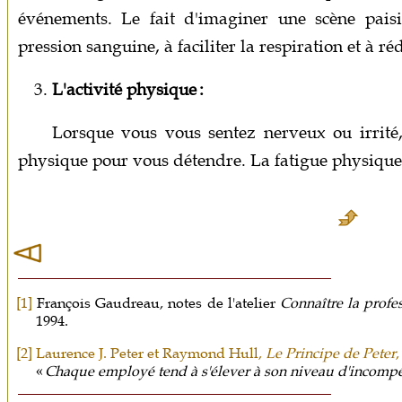
événements. Le fait d'imaginer une scène paisi
pression sanguine, à faciliter la respiration et à ré
3.
L'activité physique :
Lorsque vous vous sentez nerveux ou irrité, 
physique pour vous détendre. La fatigue physique v
[1]
François Gaudreau, notes de l'atelier
Connaître la pr
1994.
[2]
Laurence J. Peter et Raymond Hull,
Le Principe de Peter
,
«
Chaque employé tend à s'élever à son niveau d'incompé