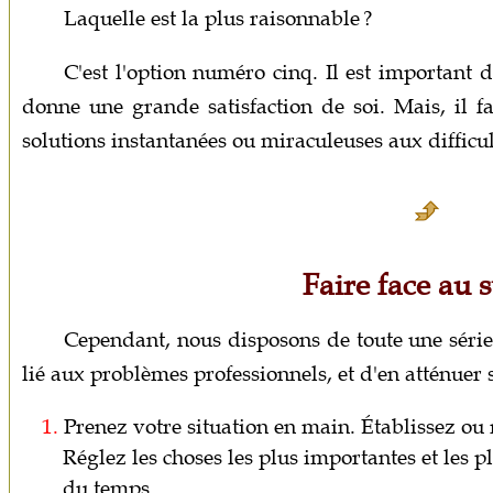
Laquelle est la plus raisonnable ?
C'est l'option numéro cinq. Il est important 
donne une grande satisfaction de soi. Mais, il fa
solutions instantanées ou miraculeuses aux difficult
Faire face au s
Cependant, nous disposons de toute une série
lié aux problèmes professionnels, et d'en atténuer s
1.
Prenez votre situation en main. Établissez ou m
Réglez les choses les plus importantes et les p
du temps.