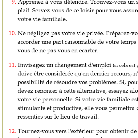
9.
Apprenez à vous détendre. Trouvez-vous un s
plaît. Servez-vous de ce loisir pour vous assure
votre vie familiale.
10.
Ne négligez pas votre vie privée. Préparez-
accorder une part raisonnable de votre temps à
vous de ne pas vous en écarter.
11.
Envisagez un changement d'emploi
(si cela est
doive être considérée qu'en dernier recours, n
possibilité de résoudre vos problèmes. Si, pou
devez renoncer à cette alternative, essayez a
votre vie personnelle. Si votre vie familiale est
stimulante et productive, elle vous permettra 
ressenties sur le lieu de travail.
12.
Tournez-vous vers l'extérieur pour obtenir de l