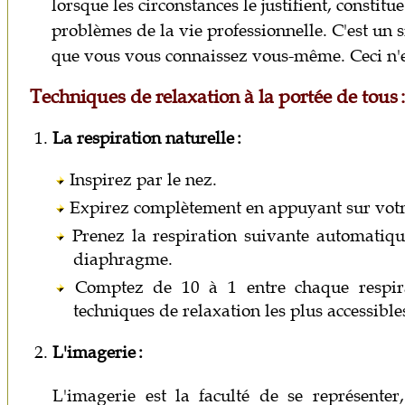
lorsque les circonstances le justifient, constit
problèmes de la vie professionnelle. C'est un 
que vous vous connaissez vous-même. Ceci n'e
Techniques de relaxation à la portée de tous :
1.
La respiration naturelle :
Inspirez par le nez.
Expirez complètement en appuyant sur vot
Prenez la respiration suivante automatiq
diaphragme.
Comptez de 10 à 1 entre chaque respirat
techniques de relaxation les plus accessibles 
2.
L'imagerie :
L'imagerie est la faculté de se représente