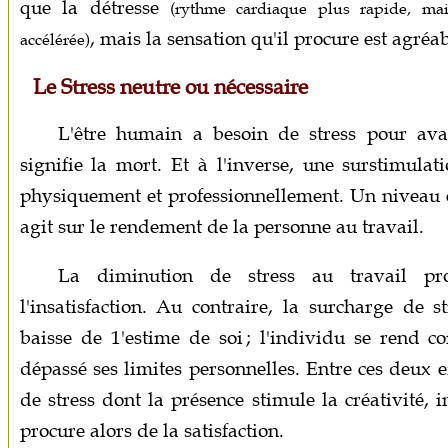
que la détresse
(rythme cardiaque plus rapide, main
, mais la sensation qu'il procure est agréab
accélérée)
Le Stress neutre ou nécessaire
L'être humain a besoin de stress pour ava
signifie la mort. Et à l'inverse, une surstimulat
physiquement et professionnellement. Un niveau e
agit sur le rendement de la personne au travail.
La diminution de stress au travail prov
l'insatisfaction. Au contraire, la surcharge de 
baisse de 1'estime de soi ; l'individu se rend 
dépassé ses limites personnelles. Entre ces deux e
de stress dont la présence stimule la créativité, 
procure alors de la satisfaction.