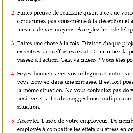
2.
Faites preuve de réalisme quant à ce que vou
condamnez pas vous-même à la déception et à l'
mesure de vos moyens. Acceptez le reste tel q
3.
Faites une chose à la fois. Divisez chaque proj
exécutées sans effort excessif. Déterminez la p
passez à l'action. Cela va mieux ? Vous êtes pr
4.
Soyez honnête avec vos collègues et votre pat
vous trouvez dans une impasse. Il est fort pos
la même situation. Ne vous contentez pas de v
positive et faites des suggestions pratiques sur
situation.
5.
Acceptez 1'aide de votre employeur. De nomb
employés à combattre les effets du stress en o