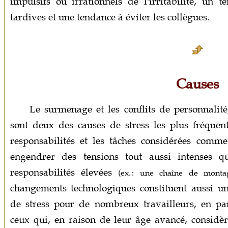
impulsifs ou irrationnels de l'irritabilité, un 
tardives et une tendance à éviter les collègues.
Causes
Le surmenage et les conflits de personnalité,
sont deux des causes de stress les plus fréquen
responsabilités et les tâches considérées comme
engendrer des tensions tout aussi intenses 
responsabilités élevées
(ex. : une chaîne de monta
changements technologiques constituent aussi u
de stress pour de nombreux travailleurs, en par
ceux qui, en raison de leur âge avancé, considè