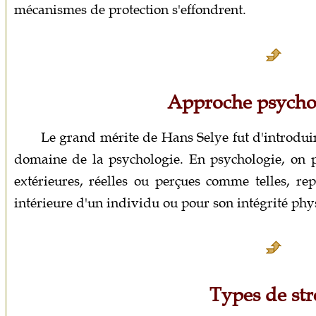
mécanismes de protection s'effondrent.
Approche psycho
Le grand mérite de Hans Selye fut d'introduire
domaine de la psychologie. En psychologie, on 
extérieures, réelles ou perçues comme telles, r
intérieure d'un individu ou pour son intégrité phy
Types de str