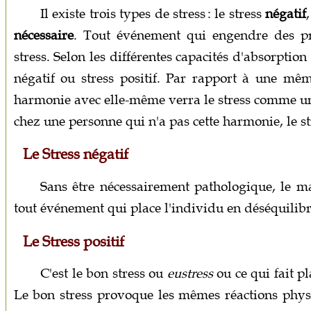
Il existe trois types de stress : le stress
négatif
nécessaire
. Tout événement qui engendre des pr
stress. Selon les différentes capacités d'absorptio
négatif ou stress positif. Par rapport à une mê
harmonie avec elle-même verra le stress comme un
chez une personne qui n'a pas cette harmonie, le s
Le Stress négatif
Sans être nécessairement pathologique, le mau
tout événement qui place l'individu en déséquilib
Le Stress positif
C'est le bon stress ou
eustress
ou ce qui fait pla
Le bon stress provoque les mêmes réactions phys