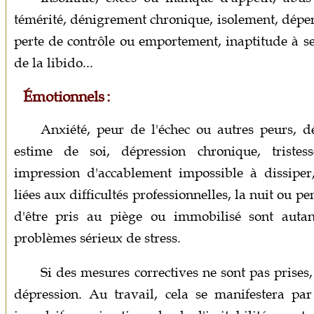
témérité, dénigrement chronique, isolement, dépens
perte de contrôle ou emportement, inaptitude à se
de la libido...
Émotionnels :
Anxiété, peur de l'échec ou autres peurs, dé
estime de soi, dépression chronique, tristess
impression d'accablement impossible à dissiper,
liées aux difficultés professionnelles, la nuit ou p
d'être pris au piège ou immobilisé sont autant
problèmes sérieux de stress.
Si des mesures correctives ne sont pas prise
dépression. Au travail, cela se manifestera par