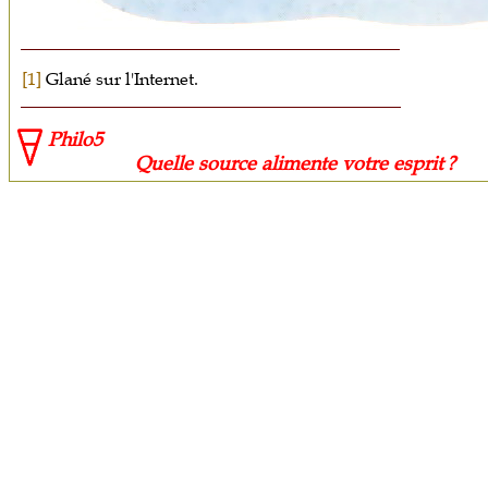
[1]
Glané sur l'Internet.
Philo5
Quelle source alimente votre esprit ?