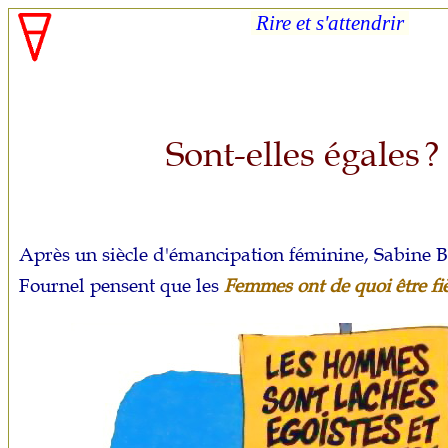
Rire et s'attendrir
Sont-elles égales
?
Après un siècle d'émancipation féminine, Sabine B
Fournel pensent que les
Femmes ont de quoi être fiè