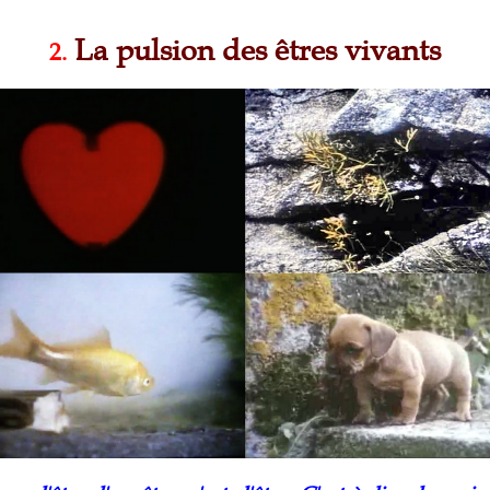
La pulsion des êtres vivants
2.