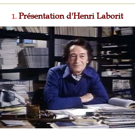
Présentation d'Henri Laborit
1.