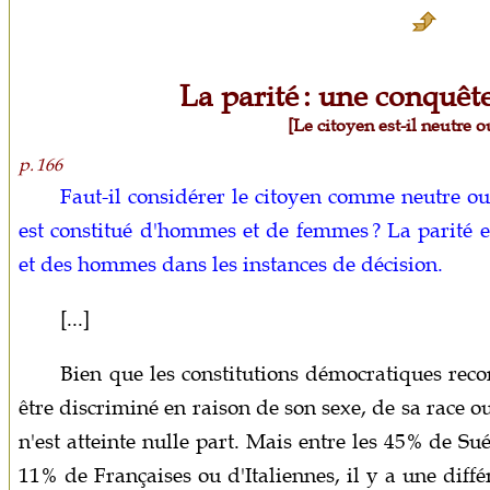
La parité : une conquête
[Le citoyen est-il neutre o
p. 166
Faut-il considérer le citoyen comme neutre ou
est constitué d'hommes et de femmes ? La parité e
et des hommes dans les instances de décision.
[...]
Bien que les constitutions démocratiques rec
être discriminé en raison de son sexe, de sa race ou
n'est atteinte nulle part. Mais entre les 45% de 
11% de Françaises ou d'Italiennes, il y a une diffé