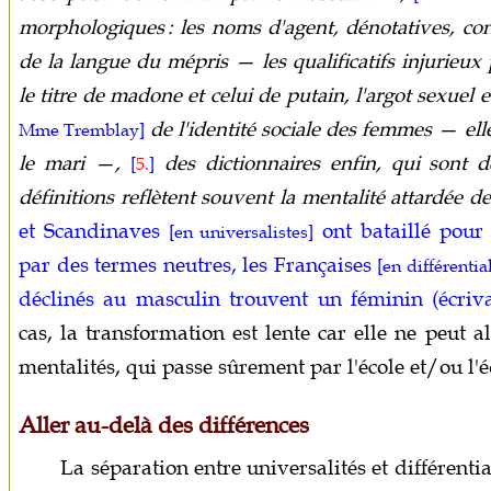
morphologiques : les noms d'agent, dénotatives, co
de la langue du mépris — les qualificatifs injurieux
le titre de madone et celui de putain, l'argot sexuel e
de l'identité sociale des femmes — ell
Mme Tremblay]
le mari —,
des dictionnaires enfin, qui sont d
[
5.
]
définitions reflètent souvent la mentalité attardée de
et Scandinaves
ont bataillé pour
[en universalistes]
par des termes neutres, les Françaises
[en différential
déclinés au masculin trouvent un féminin (écriva
cas, la transformation est lente car elle ne peut 
mentalités, qui passe sûrement par l'école et/ou l'
Aller au-delà des différences
La séparation entre universalités et différenti