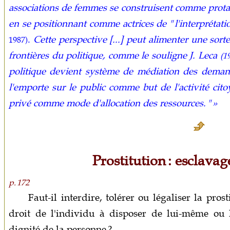
associations de femmes se construisent comme protagon
en se positionnant comme actrices de " l'interprétati
.
Cette perspective [...] peut alimenter une sort
1987)
frontières du politique, comme le souligne J. Leca
(1
politique devient système de médiation des demande
l'emporte sur le public comme but de l'activité cito
privé comme mode d'allocation des ressources. " »
Prostitution : esclavag
p. 172
Faut-il interdire, tolérer ou légaliser la pros
droit de l'individu à disposer de lui-même ou 
dignité de la personne ?