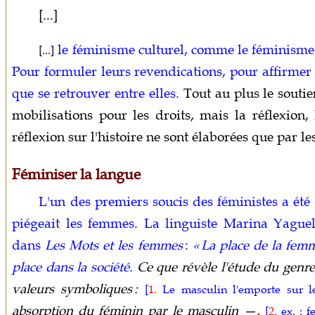
[...]
le féminisme culturel, comme le féminisme e
[...]
Pour formuler leurs revendications, pour affirmer
que se retrouver entre elles.
Tout au plus le soutie
mobilisations pour les droits, mais la réflexion,
réflexion sur l'histoire ne sont élaborées que par l
Féminiser la langue
L'un des premiers soucis des féministes a été
piégeait les femmes. La linguiste Marina Yague
dans
Les Mots et les femmes
:
« La place de la femm
place dans la société.
Ce que révèle l'étude du genre,
valeurs symboliques :
[
1.
Le masculin l'emporte sur le
absorption du féminin par le masculin —,
[
2.
ex. : f