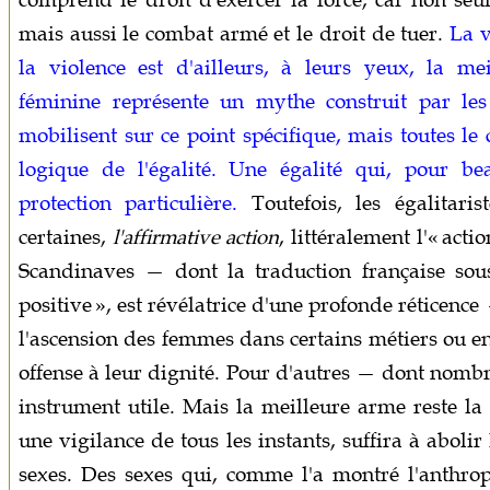
mais aussi le combat armé et le droit de tuer.
La v
la violence est d'ailleurs, à leurs yeux, la me
féminine représente un mythe construit par le
mobilisent sur ce point spécifique, mais toutes 
logique de l'égalité. Une égalité qui, pour b
protection particulière.
Toutefois, les égalitaris
certaines,
l'affirmative action
, littéralement l'« act
Scandinaves — dont la traduction française sou
positive », est révélatrice d'une profonde réticence
l'ascension des femmes dans certains métiers ou e
offense à leur dignité. Pour d'autres — dont nomb
instrument utile. Mais la meilleure arme reste la
une vigilance de tous les instants, suffira à aboli
sexes. Des sexes qui, comme l'a montré l'anthr