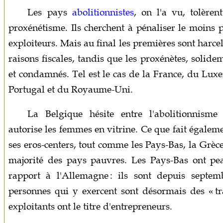
Les pays
abolitionnistes
, on l'a vu, tolèren
proxénétisme. Ils cherchent à pénaliser le moins 
exploiteurs. Mais au final les premières sont harce
raisons fiscales, tandis que les proxénètes, solide
et condamnés. Tel est le cas de la France, du Luxe
Portugal et du Royaume-Uni.
La Belgique hésite entre l'abolitionnism
autorise les femmes en vitrine. Ce que fait égale
ses eros-centers, tout comme les Pays-Bas, la Grèce
majorité des pays pauvres. Les Pays-Bas ont peau
rapport à l'Allemagne : ils sont depuis septe
personnes qui y exercent sont désormais des « tr
exploitants ont le titre d'entrepreneurs.