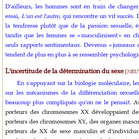
D'ailleurs, les hommes sont en train de changer
essai,
L'un est l'autre
, qui rencontre un vif succès. I
la tendresse plutôt que de la passion sexuelle, 
tandis que les femmes se « masculinisent » en ch
seuls rapports sentimentaux. Devenus « jumeaux de
tendent de plus en plus à se ressembler psycholo
L'incertitude de la détermination du sexe
[ NEU
En s'appuyant sur la biologie moléculaire, le
sur les mécanismes de la différenciation sexuel
beaucoup plus compliqués qu'on ne le pensait.
Au
porteurs des chromosomes XX développaient des
porteurs des chromosomes XY, des organes mascul
porteurs de XX de sexe masculin et d'individu