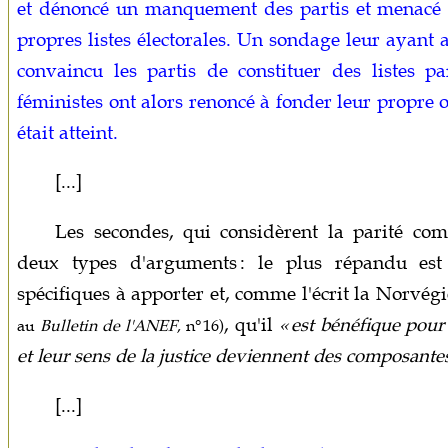
et dénoncé un manquement des partis et menacé d
propres listes électorales. Un sondage leur ayant 
convaincu les partis de constituer des listes pa
féministes ont alors renoncé à fonder leur propre 
était atteint.
[...]
Les secondes, qui considèrent la parité co
deux types d'arguments : le plus répandu es
spécifiques à apporter et, comme l'écrit la Norvé
, qu'il
« est bénéfique pour
au
Bulletin de l'ANEF
, n° 16)
et leur sens de la justice deviennent des composantes
[...]