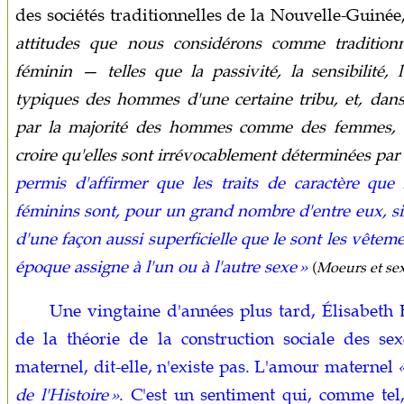
des sociétés traditionnelles de la Nouvelle-Guinée
attitudes que nous considérons comme tradition
féminin — telles que la passivité, la sensibilité
typiques des hommes d'une certaine tribu, et, dans 
par la majorité des hommes comme des femmes, 
croire qu'elles sont irrévocablement déterminées par 
permis d'affirmer que les traits de caractère qu
féminins sont, pour un grand nombre d'entre eux, sin
d'une façon aussi superficielle que le sont les vêteme
époque assigne à l'un ou à l'autre sexe »
(
Moeurs et sex
Une vingtaine d'années plus tard, Élisabeth 
de la théorie de la construction sociale des s
maternel, dit-elle, n'existe pas. L'amour maternel
de l'Histoire »
. C'est un sentiment qui, comme tel