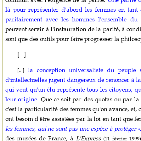
là pour représenter d'abord les femmes en tant
paritairement avec les hommes l'ensemble du 
peuvent servir à l'instauration de la parité, à condi
sont que des outils pour faire progresser la philoso
[...]
la conception universaliste du peuple
[...]
d'intellectuelles jugent dangereux de renoncer à la
qui veut qu'un élu représente tous les citoyens, qu
leur origine.
Que ce soit par des quotas ou par la p
c'est la particularité des femmes qu'on avance, et, ce
ont besoin d'être assistées par la loi en tant que 
les femmes, qui ne sont pas une espèce à protéger »
des musées de France, à
L'Express
(11 février 1999)