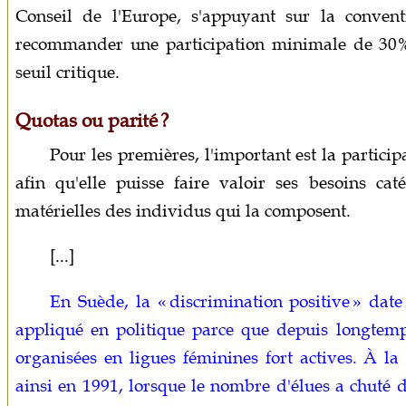
Conseil de l'Europe, s'appuyant sur la conven
recommander une participation minimale de 30
seuil critique.
Quotas ou parité ?
Pour les premières, l'important est la partici
afin qu'elle puisse faire valoir ses besoins cat
matérielles des individus qui la composent.
[...]
En Suède, la « discrimination positive » date
appliqué en politique parce que depuis longtemp
organisées en ligues féminines fort actives. À la 
ainsi en 1991, lorsque le nombre d'élues a chuté 