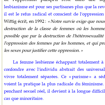
lesbianisme est pour ses partisanes plus que la rev
il est le refus radical et conscient de l'oppressio
Wittig écrit, en 1992 :
« Notre survie exige que nous
destruction de la classe de femmes où les hommes
possible que par la destruction de l'hétérosexualit
l'oppression des femmes par les hommes, et qui prod
les sexes pour justifier cette oppression. »
La femme lesbienne échappant totalement à 
confondre avec l'individu abstrait des universal
vivre totalement séparées. Ce « purisme » a séd
voient la pratique la plus radicale du féminisme.
penchant sexuel réel, il devient à la longue diffici
cas que minoritaire.