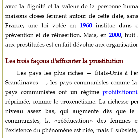
avec la dignité et la valeur de la personne humai
maisons closes ferment autour de cette date, sans
France, une loi votée en
1960
institue dans 
prévention et de réinsertion. Mais, en
2000
, huit
aux prostituées est en fait dévolue aux organisati
Les trois façons d'affronter la prostitution
Les pays les plus riches — États-Unis à l'ex
Scandinaves —, les pays communistes comme la 
pays communistes ont un régime
prohibitionni
réprimée, comme le proxénétisme. La richesse pe
niveau assez bas, qui augmente dès que le 
communistes, la « rééducation » des femmes e
l'existence du phénomène est niée, mais il subsiste,