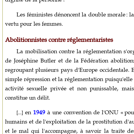
Les féministes dénoncent la double morale : la
vertu pour les femmes.
Abolitionnistes contre réglementaristes
La mobilisation contre la réglementation s'o
de Joséphine Butler et de la Fédération abolitio
regroupant plusieurs pays d'Europe occidentale. E
simple répression et la réglementation puisqu'elle 
activité sexuelle privée et non punissable, mai
constitue un délit.
en
1949
à une convention de l'ONU « pour 
[...]
humains et de l'exploitation de la prostitution d'au
et le mal qui l'accompagne, à savoir la traite d