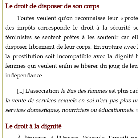
Le droit de disposer de son corps
Toutes veulent qu'on reconnaisse leur « profe
des impôts corresponde le droit à la sécurité so
féministes se sentent prêtes à les soutenir car 
disposer librement de leur corps. En rupture avec
la prostitution soit incompatible avec la dignité
femmes qui veulent enfin se libérer du joug de leu
indépendance.
L'association
le Bus des femmes
est plus rad
[...]
la vente de services sexuels en soi n'est pas plus 
services domestiques, nourriciers ou éducationnels. 
Le droit à la dignité