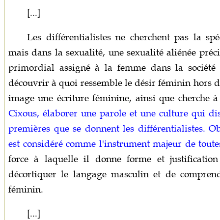
[...]
Les différentialistes ne cherchent pas la spé
mais dans la sexualité, une sexualité aliénée préc
primordial assigné à la femme dans la société p
découvrir à quoi ressemble le désir féminin hors 
image une écriture féminine, ainsi que cherche à 
Cixous, élaborer une parole et une culture qui dise
premières que se donnent les différentialistes. O
est considéré comme l'instrument majeur de toute
force à laquelle il donne forme et justification :
décortiquer le langage masculin et de comprend
féminin.
[...]