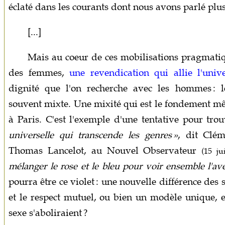
éclaté dans les courants dont nous avons parlé plus
[...]
Mais au coeur de ces mobilisations pragmatiqu
des femmes,
une revendication qui allie l'univ
dignité que l'on recherche avec les hommes : 
souvent mixte. Une mixité qui est le fondement m
à Paris. C'est l'exemple d'une tentative pour tro
universelle qui transcende les genres »
, dit Clém
Thomas Lancelot, au Nouvel Observateur
(15 ju
mélanger le rose et le bleu pour voir ensemble l'ave
pourra être ce violet : une nouvelle différence des 
et le respect mutuel, ou bien un modèle unique, e
sexe s'aboliraient ?