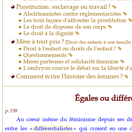
Prostitution : esclavage ou travail ?
Abolitionnistes contre réglementaristes
Les trois façons d'affronter la prostitution
Le droit de disposer de son corps
Le droit à la dignité
Mère à tout prix ?
[Droit des enfants à une famille
Droit à l'enfant ou droits de l'enfant ?
Questionnements
Mères porteuses et solidarité féminine
L'embryon rouvre le débat sur la liberté d
Comment écrire l'histoire des femmes ?
Égales ou différ
p. 158
Au coeur même du féminisme depuis ses débu
entre les «
différentialistes
» qui croient en une 