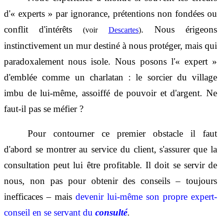
d'« experts » par ignorance, prétentions non fondées ou
conflit d'intérêts
. Nous érigeons
(voir
Descartes
)
instinctivement un mur destiné à nous protéger, mais qui
paradoxalement nous isole. Nous posons l'« expert »
d'emblée comme un charlatan : le sorcier du village
imbu de lui-même, assoiffé de pouvoir et d'argent. Ne
faut-il pas se méfier ?
Pour contourner ce premier obstacle il faut
d'abord se montrer au service du client, s'assurer que la
consultation peut lui être profitable. Il doit se servir de
nous, non pas pour obtenir des conseils – toujours
inefficaces – mais
devenir lui-même son propre expert-
conseil en se servant du
consulté
.