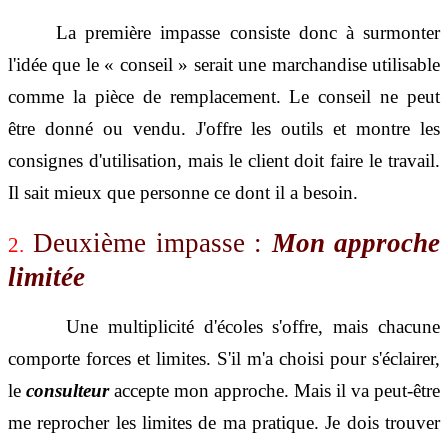
La première
impasse consiste donc à surmonter
l'idée que le « conseil » serait une marchandise utilisable
comme la pièce de remplacement. Le conseil ne peut
être donné ou vendu. J'offre les outils et montre les
consignes d'utilisation, mais le client doit faire le travail.
Il sait mieux que personne ce dont il a besoin.
Deuxième impasse :
Mon approche
2.
limitée
Une multiplicité d'écoles s'offre, mais chacune
comporte forces et limites. S'il m'a choisi pour s'éclairer,
le
consulteur
accepte mon approche. Mais il va peut-être
me reprocher les limites de ma pratique. Je dois trouver